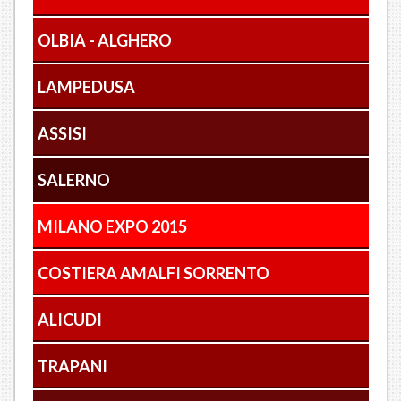
OLBIA - ALGHERO
LAMPEDUSA
ASSISI
SALERNO
MILANO EXPO 2015
COSTIERA AMALFI SORRENTO
ALICUDI
TRAPANI