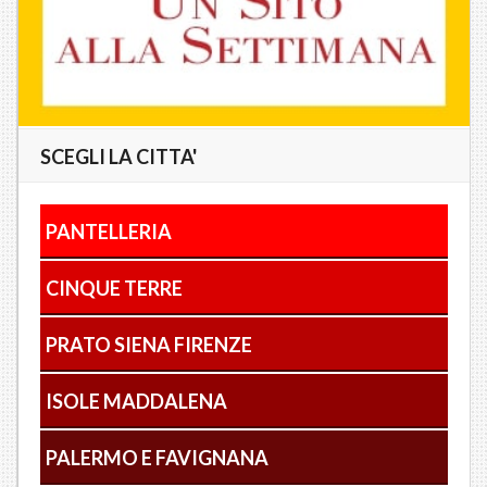
SCEGLI LA CITTA'
PANTELLERIA
CINQUE TERRE
PRATO SIENA FIRENZE
ISOLE MADDALENA
PALERMO E FAVIGNANA