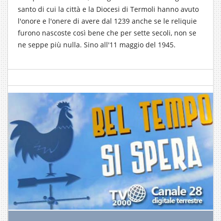
santo di cui la città e la Diocesi di Termoli hanno avuto
l'onore e l'onere di avere dal 1239 anche se le reliquie
furono nascoste così bene che per sette secoli, non se
ne seppe più nulla. Sino all'11 maggio del 1945.