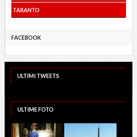
TARANTO
FACEBOOK
ULTIMI TWEETS
ULTIME FOTO