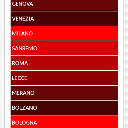
GENOVA
VENEZIA
MILANO
SANREMO
ROMA
LECCE
MERANO
BOLZANO
BOLOGNA