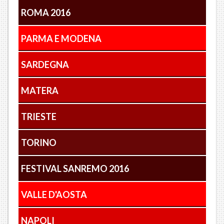
ROMA 2016
PARMA E MODENA
SARDEGNA
MATERA
TRIESTE
TORINO
FESTIVAL SANREMO 2016
VALLE D'AOSTA
NAPOLI