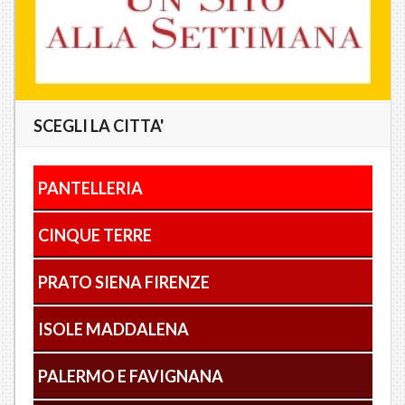
SCEGLI LA CITTA'
PANTELLERIA
CINQUE TERRE
PRATO SIENA FIRENZE
ISOLE MADDALENA
PALERMO E FAVIGNANA