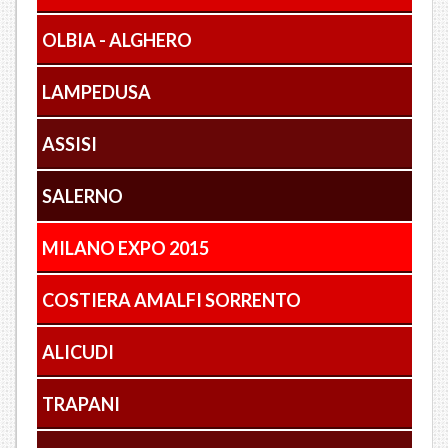
OLBIA - ALGHERO
LAMPEDUSA
ASSISI
SALERNO
MILANO EXPO 2015
COSTIERA AMALFI SORRENTO
ALICUDI
TRAPANI