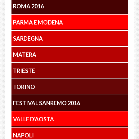
ROMA 2016
PARMA E MODENA
SARDEGNA
MATERA
TRIESTE
TORINO
FESTIVAL SANREMO 2016
VALLE D'AOSTA
NAPOLI