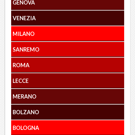
GENOVA
VENEZIA
MILANO
SANREMO
ROMA
LECCE
MERANO
BOLZANO
BOLOGNA