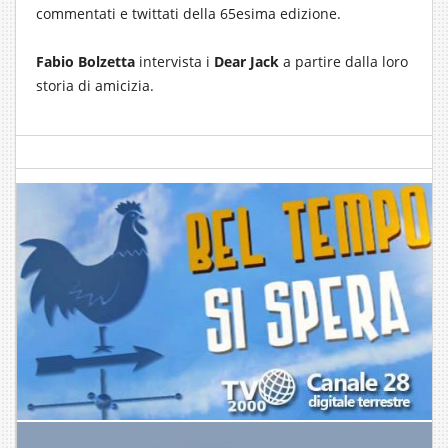
commentati e twittati della 65esima edizione.
Fabio Bolzetta
intervista i
Dear Jack
a partire dalla loro
storia di amicizia.