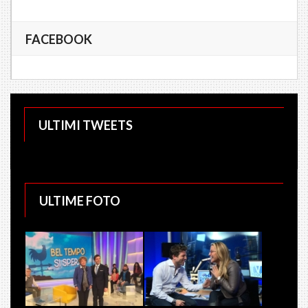
FACEBOOK
ULTIMI TWEETS
ULTIME FOTO